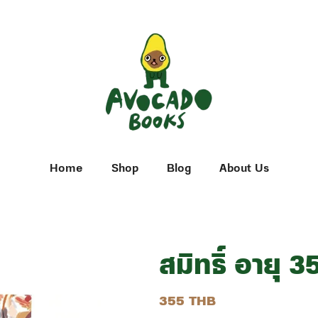
Home
Shop
Blog
About Us
สมิทธิ์ อายุ 35
355 THB