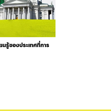
ียนรู้ของประเทศที่การ