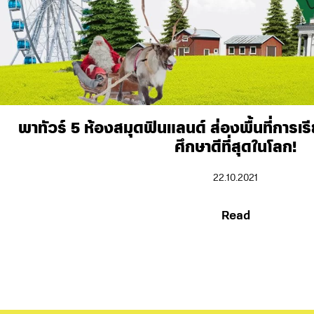
พาทัวร์ 5 ห้องสมุดฟินแลนด์ ส่องพื้นที่การเร
ศึกษาดีที่สุดในโลก!
22.10.2021
Read