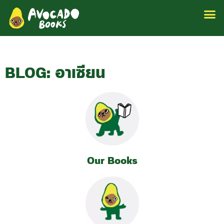
BLOG: อาเซียน
Our Books