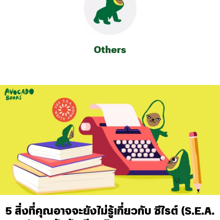
Others
5 สิ่งที่คุณอาจจะยังไม่รู้เกี่ยวกับ ซีไรต์ (S.E.A.