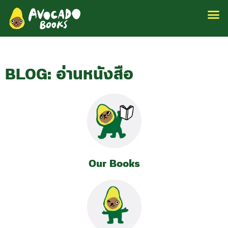
BLOG: อ่านหนังสือ
Our Books