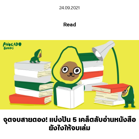
24.09.2021
Read
จุดจบสายดอง! แบ่งปัน 5 เคล็ดลับอ่านหนังสือ
ยังไงให้จบเล่ม