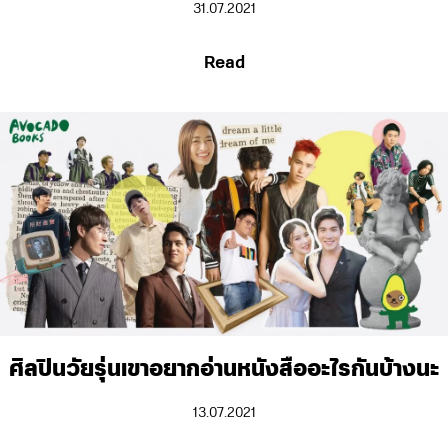
31.07.2021
Read
ศิลปินวัยรุ่นเขาอยากอ่านหนังสืออะไรกันบ้างนะ
13.07.2021