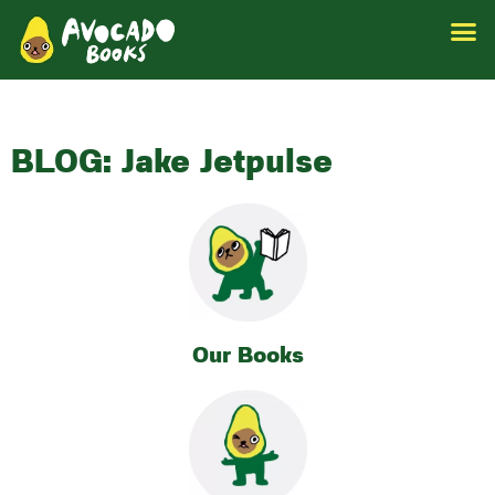
BLOG: Jake Jetpulse
Our Books