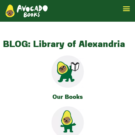
BLOG: Library of Alexandria
Our Books