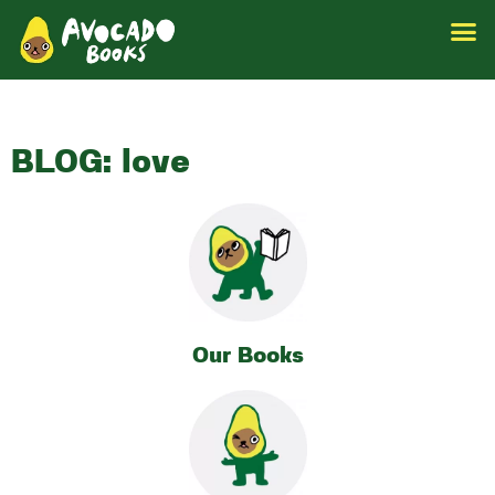
BLOG: love
Our Books