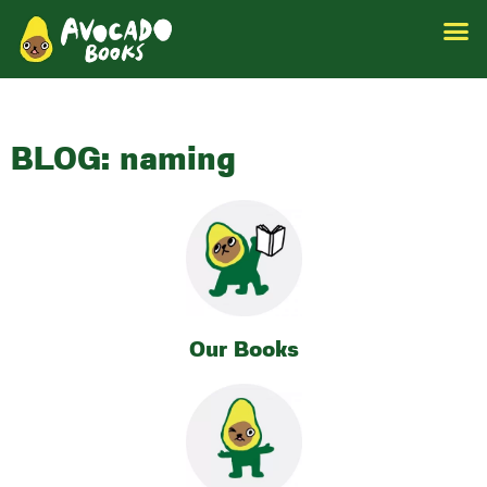
BLOG: naming
Our Books