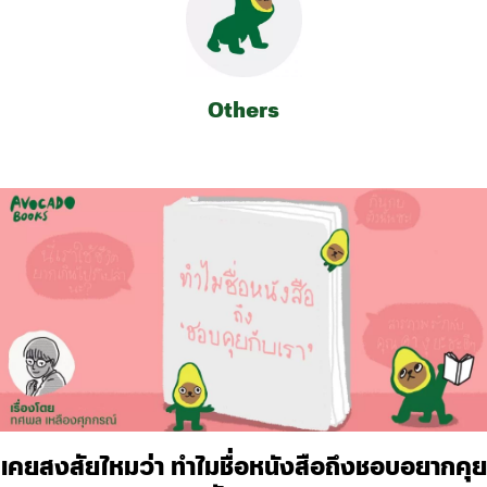
Others
เคยสงสัยไหมว่า ทำไมชื่อหนังสือถึงชอบอยากคุย