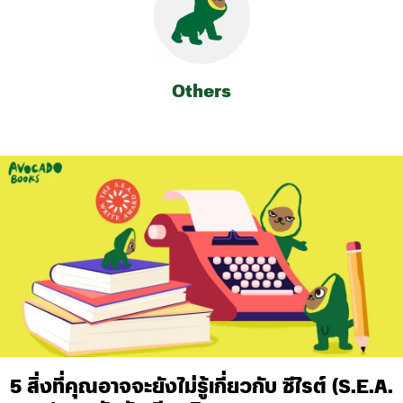
Others
5 สิ่งที่คุณอาจจะยังไม่รู้เกี่ยวกับ ซีไรต์ (S.E.A.