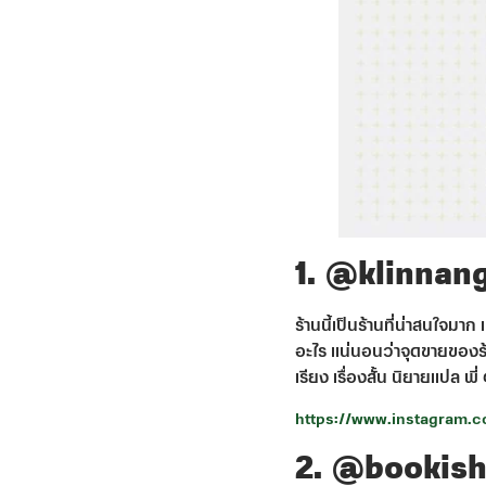
1. @klinnan
ร้านนี้เป็นร้านที่น่าสนใจมา
อะไร แน่นอนว่าจุดขายของร้า
เรียง เรื่องสั้น นิยายแปล พ
https://www.instagram.
2. @bookis