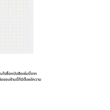
นใจซื้อหนังสือเล่มนี้จาก
อของร้านนี้ก็มีตั้งแต่ความ