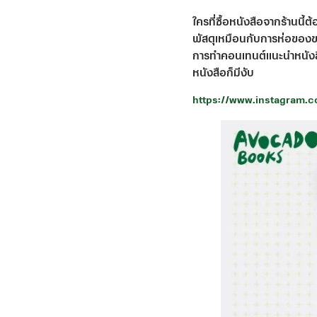
ใครที่ซื้อหนังสือจากร้านนี
พัสดุเหมือนกับการห่อของขวั
การทำคอนเทนต์แนะนำหนังสือ
หนังสือก็มีงับ
https://www.instagram.c