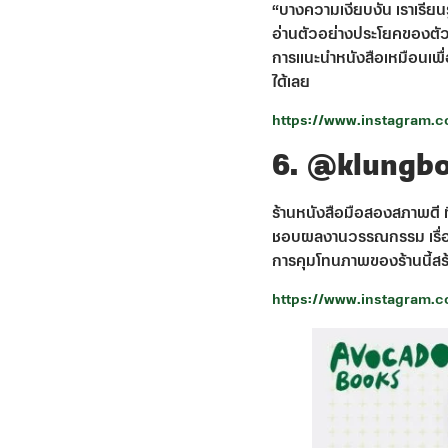
“บางความเงียบงัน เราเรียน
อ่านตัวอย่างประโยคของตัวละ
การแนะนำหนังสือเหมือนเพื่อน
ได้เลย
https://www.instagram.c
6. @klungb
ร้านหนังสือมือสองสภาพดี ที่
ชอบผลงานวรรณกรรม เรื่องสั้
การคุมโทนภาพของร้านนี้สร้
https://www.instagram.