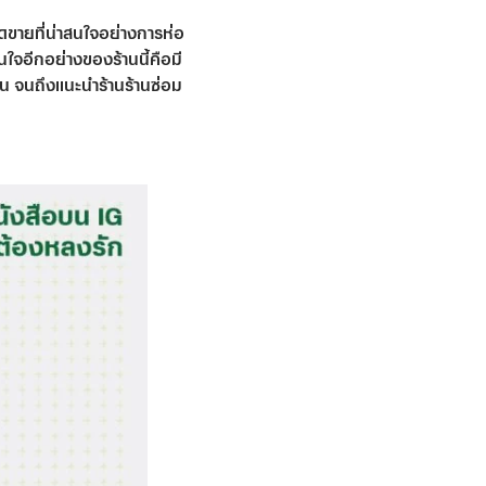
ุดขายที่น่าสนใจอย่างการห่อ
ใจอีกอย่างของร้านนี้คือมี
น จนถึงแนะนำร้านร้านซ่อม