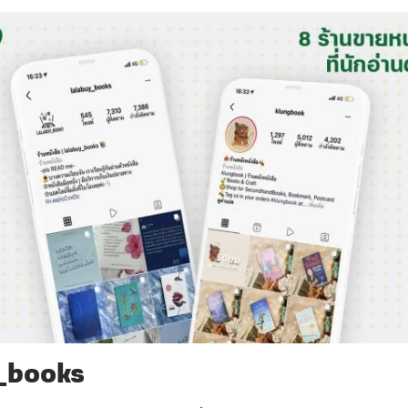
_books