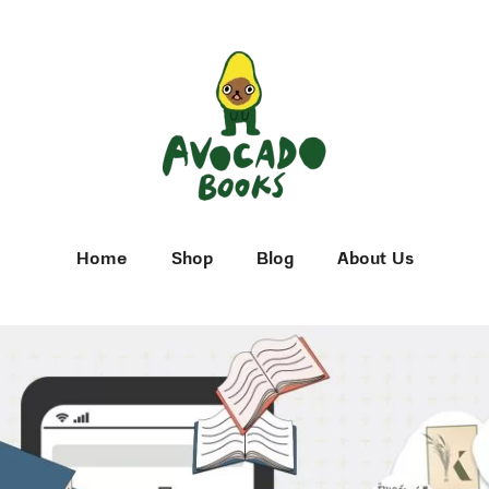
Home
Shop
Blog
About Us