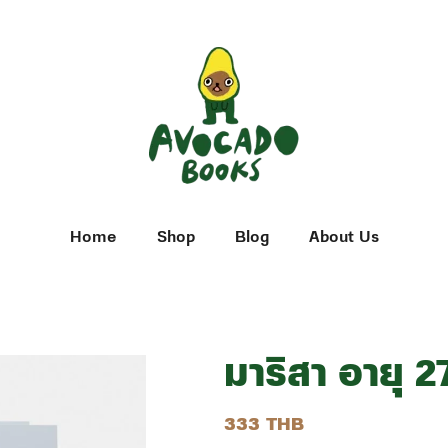
Home
Shop
Blog
About Us
มาริสา อายุ 27
333 THB