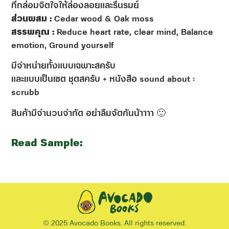
ที่กล่อมจิตใจให้ล่องลอยและรื่นรมย์
ส่วนผสม :
Cedar wood & Oak moss
สรรพคุณ :
Reduce heart rate, clear mind, Balance
emotion, Ground yourself
มีจำหน่ายทั้งแบบเฉพาะสครับ
และแบบเป็นเซต ชุดสครับ + หนังสือ sound about :
scrubb
สินค้ามีจำนวนจำกัด อย่าลืมจัดกันน้าาาา 🙂
Read Sample:
© 2025 Avocado Books. All rights reserved.