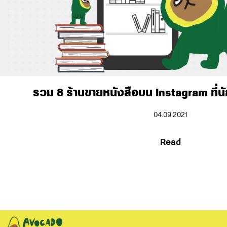
รวม 8 ร้านขายหนังสือบน Instagram ที่น
04.09.2021
Read