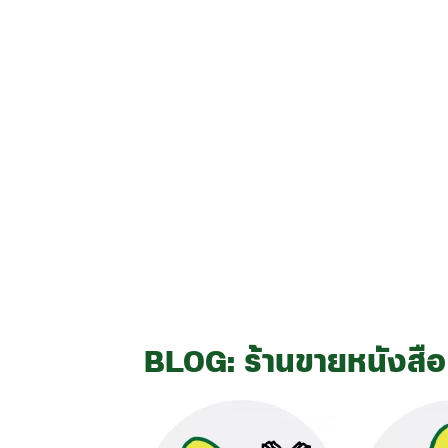
BLOG: ร้านขายหนังสือ